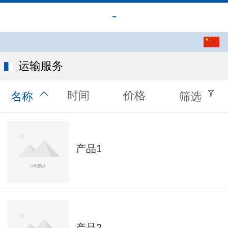
-
中文
English
运输服务
时间
价格
名称
筛选
产品1
产品2