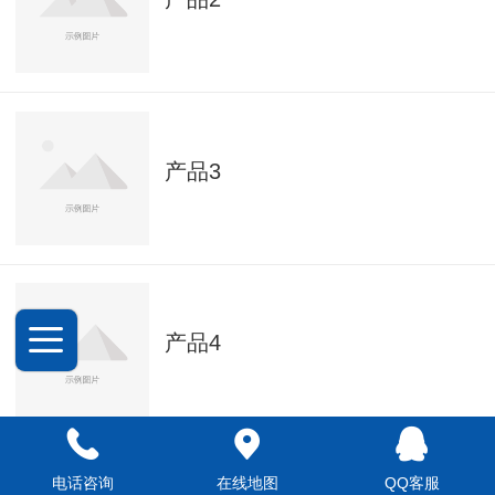
产品3
产品4
电话咨询
在线地图
QQ客服